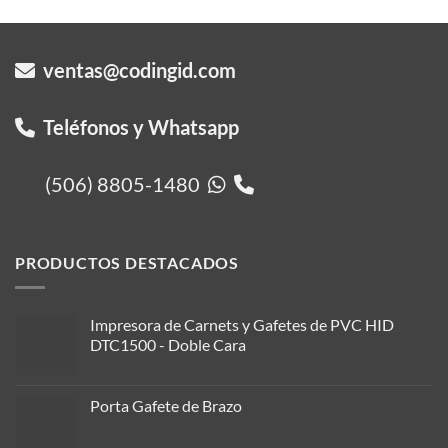
ventas@codingid.com
Teléfonos y Whatsapp
(506) 8805-1480
PRODUCTOS DESTACADOS
Impresora de Carnets y Gafetes de PVC HID
DTC1500 - Doble Cara
Porta Gafete de Brazo