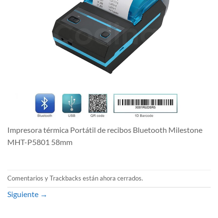
Impresora térmica Portátil de recibos Bluetooth Milestone
MHT-P5801 58mm
Comentarios y Trackbacks están ahora cerrados.
Siguiente
→