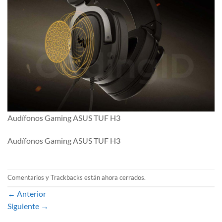
Audífonos Gaming ASUS TUF H3
Audífonos Gaming ASUS TUF H3
Comentarios y Trackbacks están ahora cerrados.
←
Anterior
Siguiente
→