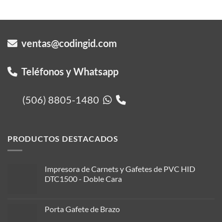
ventas@codingid.com
Teléfonos y Whatsapp
(506) 8805-1480
PRODUCTOS DESTACADOS
Impresora de Carnets y Gafetes de PVC HID
DTC1500 - Doble Cara
Porta Gafete de Brazo