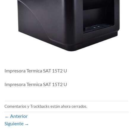
Impresora Termica SAT 15T2 U
Impresora Termica SAT 15T2 U
Comentarios y Trackbacks están ahora cerrados.
←
Anterior
Siguiente
→