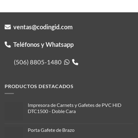
ventas@codingid.com
Teléfonos y Whatsapp
(506) 8805-1480
PRODUCTOS DESTACADOS
Impresora de Carnets y Gafetes de PVC HID
DTC1500 - Doble Cara
Porta Gafete de Brazo