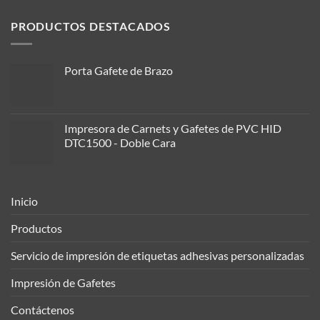
PRODUCTOS DESTACADOS
Porta Gafete de Brazo
Impresora de Carnets y Gafetes de PVC HID
DTC1500 - Doble Cara
Inicio
Productos
Servicio de impresión de etiquetas adhesivas personalizadas
Impresión de Gafetes
Contáctenos