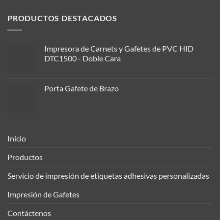
PRODUCTOS DESTACADOS
Impresora de Carnets y Gafetes de PVC HID
DTC1500 - Doble Cara
Porta Gafete de Brazo
Inicio
Productos
Servicio de impresión de etiquetas adhesivas personalizadas
Impresión de Gafetes
Contáctenos