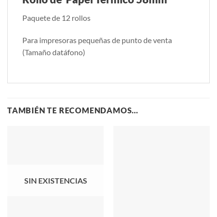
Paquete de 12 rollos
Para impresoras pequeñas de punto de venta
(Tamaño datáfono)
TAMBIÉN TE RECOMENDAMOS…
SIN EXISTENCIAS