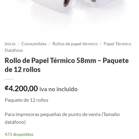
Inicio
/
Consumibles
/
Rollos de papel térmico
/
Papel Térmico
Datáfono
Rollo de Papel Térmico 58mm – Paquete
de 12 rollos
4.200,00
₡
iva no incluido
Paquete de 12 rollos
Para impresoras pequeñas de punto de venta (Tamaño
datáfono)
473 disponibles