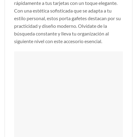
rápidamente a tus tarjetas con un toque elegante.
Con una estética sofisticada que se adapta a tu
estilo personal, estos porta gafetes destacan por su
practicidad y diseño moderno. Olvídate de la
búsqueda constante y lleva tu organización al
siguiente nivel con este accesorio esencial.