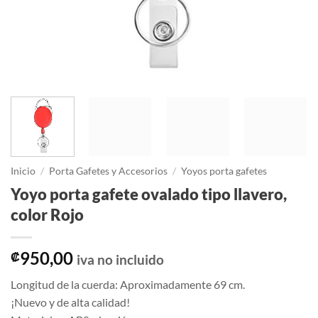
Inicio
/
Porta Gafetes y Accesorios
/
Yoyos porta gafetes
Yoyo porta gafete ovalado tipo llavero,
color Rojo
950,00
₡
iva no incluido
Longitud de la cuerda: Aproximadamente 69 cm.
¡Nuevo y de alta calidad!