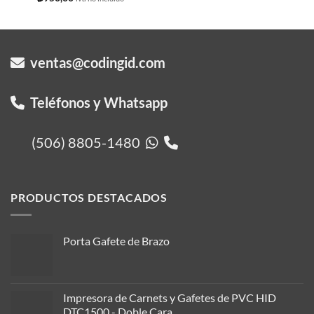
ventas@codingid.com
Teléfonos y Whatsapp
(506) 8805-1480
PRODUCTOS DESTACADOS
Porta Gafete de Brazo
Impresora de Carnets y Gafetes de PVC HID
DTC1500 - Doble Cara