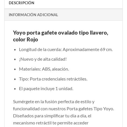
DESCRIPCIÓN
INFORMACIÓN ADICIONAL
Yoyo porta gafete ovalado tipo llavero,
color Rojo
Longitud de la cuerda: Aproximadamente 69 cm.
¡Nuevo y de alta calidad!
Materiales: ABS, aleación.
Tipo: Porta credenciales retráctiles.
El paquete incluye 1 unidad.
Sumérgete en la fusión perfecta de estilo y
funcionalidad con nuestros Porta gafetes Tipo Yoyo.
Diseñados para simplificar tu día a día, el
mecanismo retráctil te permite acceder