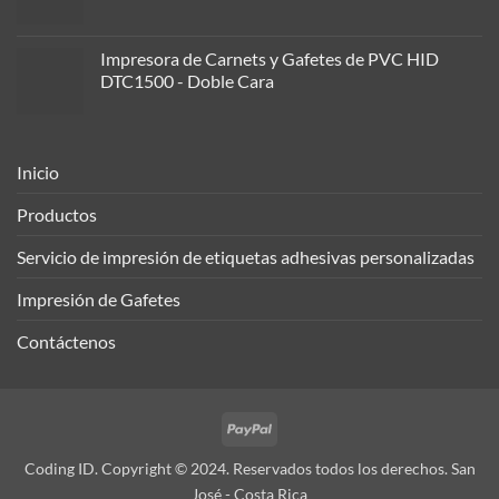
Impresora de Carnets y Gafetes de PVC HID
DTC1500 - Doble Cara
Inicio
Productos
Servicio de impresión de etiquetas adhesivas personalizadas
Impresión de Gafetes
Contáctenos
PayPal
Coding ID. Copyright © 2024. Reservados todos los derechos. San
José - Costa Rica