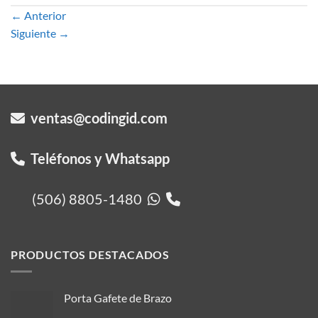
←
Anterior
Siguiente
→
ventas@codingid.com
Teléfonos y Whatsapp
(506) 8805-1480
PRODUCTOS DESTACADOS
Porta Gafete de Brazo