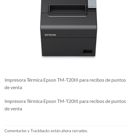
Impresora Térmica Epson TM-T20III para recibos de puntos
de venta
Impresora Térmica Epson TM-T20III para recibos de puntos
de venta
Comentarios y Trackbacks están ahora cerrados.