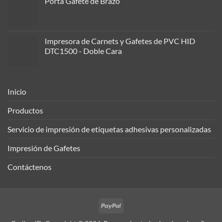
Porta Gafete de Brazo
Impresora de Carnets y Gafetes de PVC HID
DTC1500 - Doble Cara
Inicio
Productos
Servicio de impresión de etiquetas adhesivas personalizadas
Impresión de Gafetes
Contáctenos
PayPal