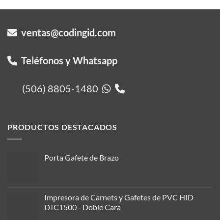
ventas@codingid.com
Teléfonos y Whatsapp
(506) 8805-1480
PRODUCTOS DESTACADOS
Porta Gafete de Brazo
Impresora de Carnets y Gafetes de PVC HID
DTC1500 - Doble Cara