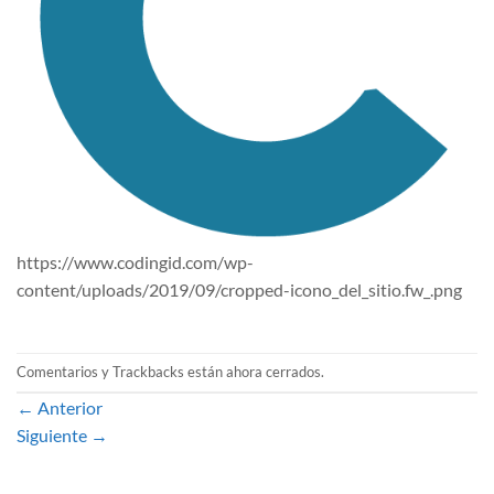
https://www.codingid.com/wp-
content/uploads/2019/09/cropped-icono_del_sitio.fw_.png
Comentarios y Trackbacks están ahora cerrados.
←
Anterior
Siguiente
→